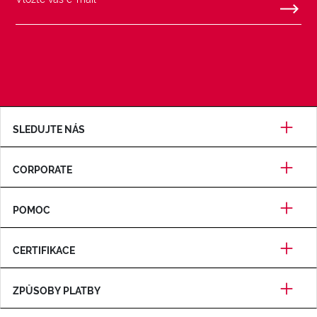
SLEDUJTE NÁS
CORPORATE
POMOC
CERTIFIKACE
ZPŮSOBY PLATBY