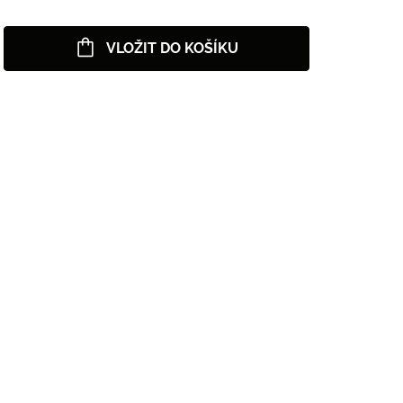
VLOŽIT DO KOŠÍKU