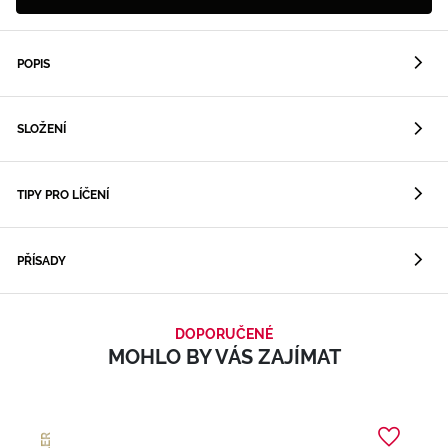
POPIS
SLOŽENÍ
TIPY PRO LÍČENÍ
PŘÍSADY
DOPORUČENÉ
MOHLO BY VÁS ZAJÍMAT