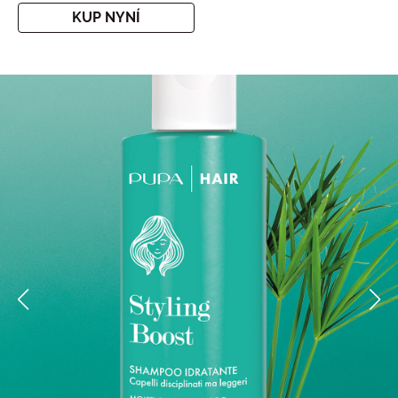
KUP NYNÍ