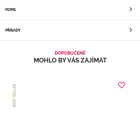
POPIS
PŘÍSADY
DOPORUČENÉ
MOHLO BY VÁS ZAJÍMAT
BEST SELLER