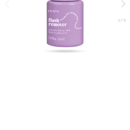
1
/
2