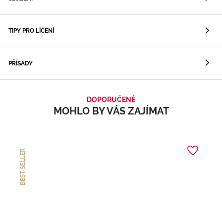
TIPY PRO LÍČENÍ
PŘÍSADY
DOPORUČENÉ
MOHLO BY VÁS ZAJÍMAT
BEST SELLER