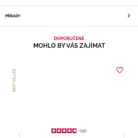
PŘÍSADY
DOPORUČENÉ
MOHLO BY VÁS ZAJÍMAT
BEST SELLER
19