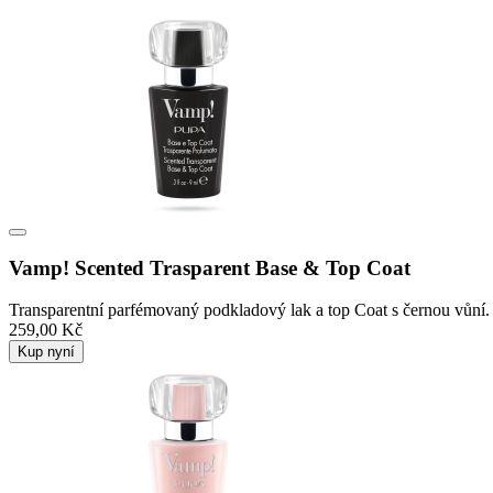
Vamp! Scented Trasparent Base & Top Coat
Transparentní parfémovaný podkladový lak a top Coat s černou vůní.
259,00 Kč
Kup nyní